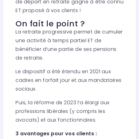
de départ en retraite gagne à être connu
ET proposé à vos clients !
On fait le point ?
La retraite progressive permet de cumuler
une activité à temps partiel ET de
bénéficier d’une partie de ses pensions
de retraite.
Le dispositif a été étendu en 2021 aux
cadres en forfait jour et aux mandataires
sociaux.
Puis, la réforme de 2023 l’a élargi aux
professions libérales (y compris les
avocats) et aux fonctionnaires.
3 avantages pour vos clients :