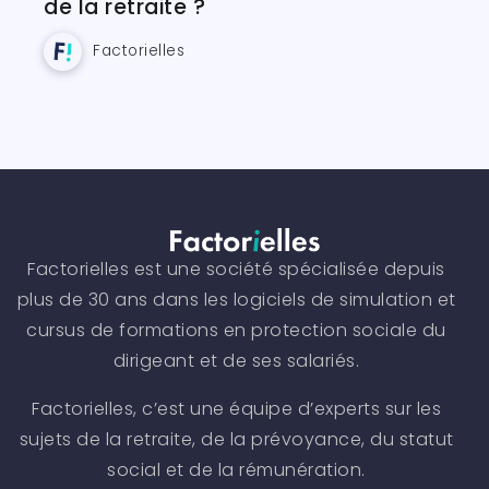
de la retraite ?
Factorielles
Factorielles est une société spécialisée depuis
plus de 30 ans dans les logiciels de simulation et
cursus de formations en protection sociale du
dirigeant et de ses salariés.
Factorielles, c’est une équipe d’experts sur les
sujets de la retraite, de la prévoyance, du statut
social et de la rémunération.