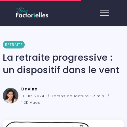
RETRAITE
La retraite progressive :
un dispositif dans le vent
Davina
11 juin 2024
Temps de lecture : 2 min
1.2K Vues