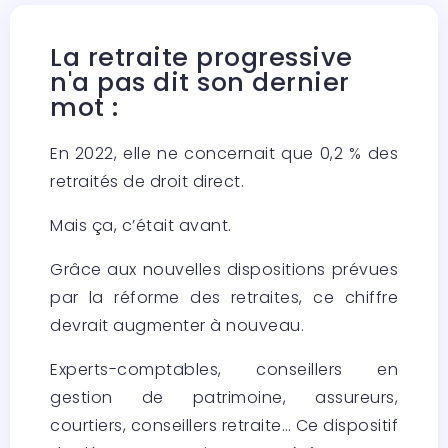
La retraite progressive
n'a pas dit son dernier
mot :
En 2022, elle ne concernait que 0,2 % des
retraités de droit direct.
Mais ça, c’était avant.
Grâce aux nouvelles dispositions prévues
par la réforme des retraites, ce chiffre
devrait augmenter à nouveau.
Experts-comptables, conseillers en
gestion de patrimoine, assureurs,
courtiers, conseillers retraite… Ce dispositif