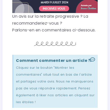
Un avis sur la retraite progressive ? La
recommanderiez-vous ?
Parlons-en en commentaires ci-dessous.
Comment commenter un article ?
Cliquez sur le bouton "Montrer les
commentaires" situé tout en bas de l'article
et partagez votre avis. Nous ne manquerons
pas de vous répondre rapidement. Pensez
également à liker nos articles en cliquant sur
les étoiles !