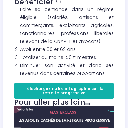
bénéficier 👇
Faire sa demande dans un régime
éligible (salariés, artisans et
commerçants, exploitants agricoles,
fonctionnaires, professions libérales
relevant de la CNAVPL et avocats).
Avoir entre 60 et 62 ans.
Totaliser au moins 150 trimestres.
Diminuer son activité et donc ses
revenus dans certaines proportions.
Téléchargez notre infographie sur la
retraite progressive
Pour aller plus loin...