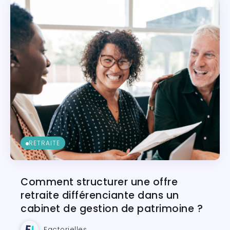
RETRAITE
Comment structurer une offre
retraite différenciante dans un
cabinet de gestion de patrimoine ?
Factorielles