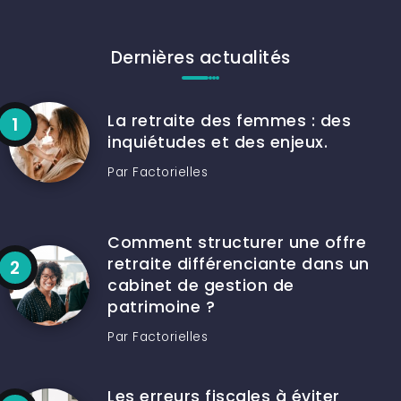
Dernières actualités
La retraite des femmes : des
inquiétudes et des enjeux.
Par
Factorielles
Comment structurer une offre
retraite différenciante dans un
cabinet de gestion de
patrimoine ?
Par
Factorielles
Les erreurs fiscales à éviter