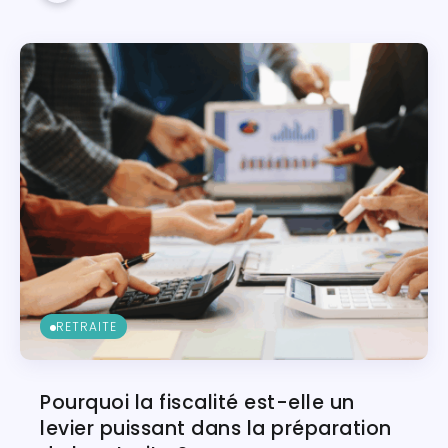
RETRAITE
Pourquoi la fiscalité est-elle un
levier puissant dans la préparation