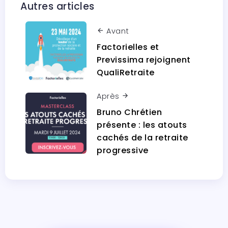
Autres articles
Avant
Factorielles et
Previssima rejoignent
QualiRetraite
Après
Bruno Chrétien
présente : les atouts
cachés de la retraite
progressive