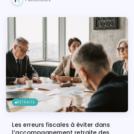
RETRAITE
Les erreurs fiscales à éviter dans
l’accompagnement retraite des