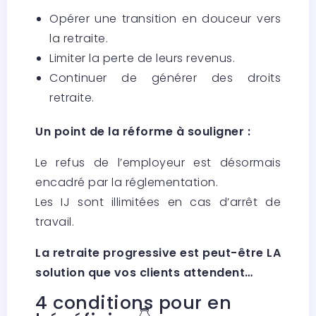
Opérer une transition en douceur vers
la retraite.
Limiter la perte de leurs revenus.
Continuer de générer des droits
retraite.
Un point de la réforme à souligner :
Le refus de l’employeur est désormais
encadré par la réglementation.
Les IJ sont illimitées en cas d’arrêt de
travail.
La retraite progressive est peut-être LA
solution que vos clients attendent…
4 conditions pour en