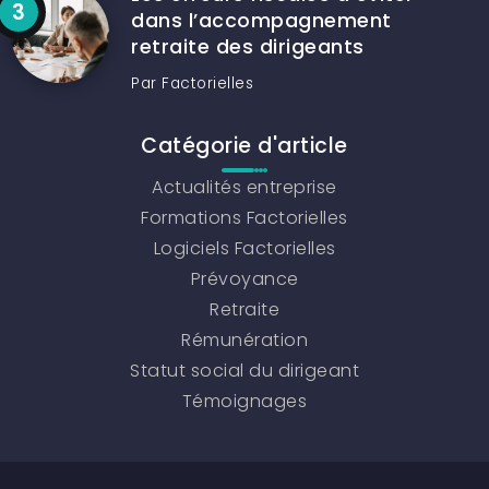
dans l’accompagnement
retraite des dirigeants
Par
Factorielles
Catégorie d'article
Actualités entreprise
Formations Factorielles
Logiciels Factorielles
Prévoyance
Retraite
Rémunération
Statut social du dirigeant
Témoignages