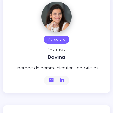
Me suivre
ÉCRIT PAR
Davina
Chargée de communication Factorielles