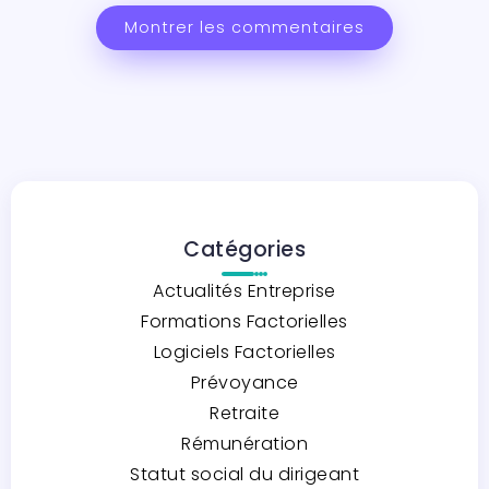
Montrer les commentaires
Catégories
Actualités Entreprise
Formations Factorielles
Logiciels Factorielles
Prévoyance
Retraite
Rémunération
Statut social du dirigeant