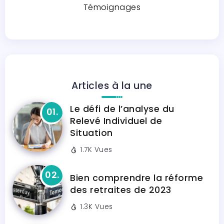
Témoignages
Articles à la une
Le défi de l’analyse du
Relevé Individuel de
Situation
1.7K Vues
Bien comprendre la réforme
des retraites de 2023
1.3K Vues