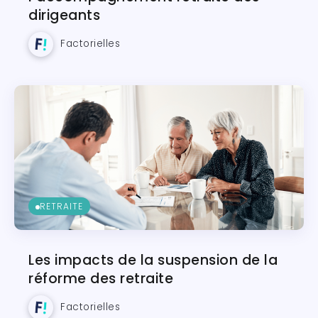
dirigeants
Factorielles
RETRAITE
Les impacts de la suspension de la
réforme des retraite
Factorielles